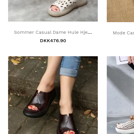
Sommer Casual Dame Hule Hjemmesko
DKK476.90