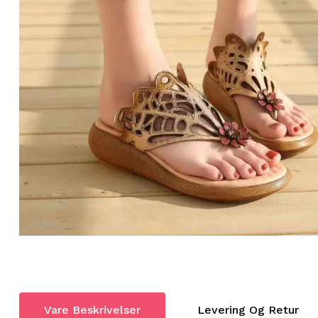
Vare Beskrivelser
Levering Og Retur