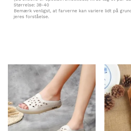
Størrelse: 38-40
Bemærk venligst, at farverne kan variere lidt på grund
jeres forståelse.