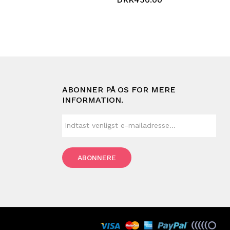
ABONNER PÅ OS FOR MERE
INFORMATION.
ABONNERE