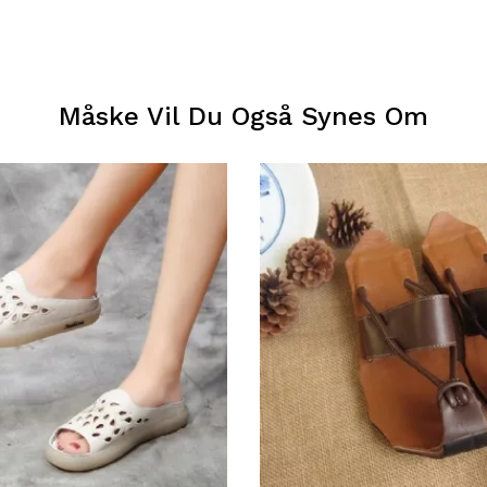
Måske Vil Du Også Synes Om